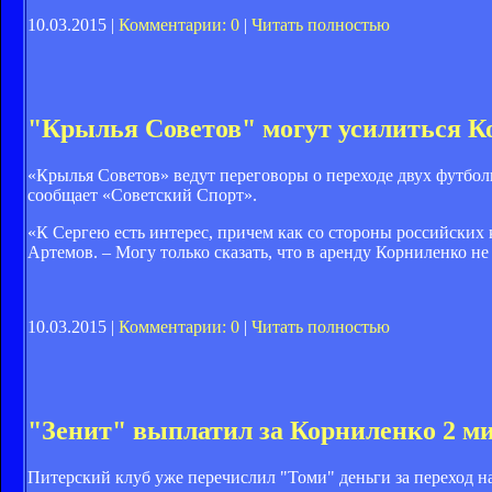
10.03.2015 |
Комментарии: 0
|
Читать полностью
"Крылья Советов" могут усилиться К
«Крылья Советов» ведут переговоры о переходе двух футбо
сообщает «Советский Спорт».
«К Сергею есть интерес, причем как со стороны российских 
Артемов. – Могу только сказать, что в аренду Корниленко не
10.03.2015 |
Комментарии: 0
|
Читать полностью
"Зенит" выплатил за Корниленко 2 м
Питерский клуб уже перечислил "Томи" деньги за переход 