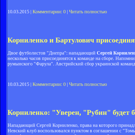
10.03.2015 |
Комментарии: 0
|
Читать полностью
Корниленко и Бартулович присоединя
Двое футболистов "Днепра": нападающий
Сергей Корнилен
несколько часов присоединятся к команде на сборе. Напомн
румынского "Фарула". Австрийский сбор украинской команд
10.03.2015 |
Комментарии: 0
|
Читать полностью
Корниленко: "Уверен, "Рубин" будет б
Нападающий Сергей Корниленко, права на которого принадле
Невский клуб воспользовался пунктом в соглашении с "Томь