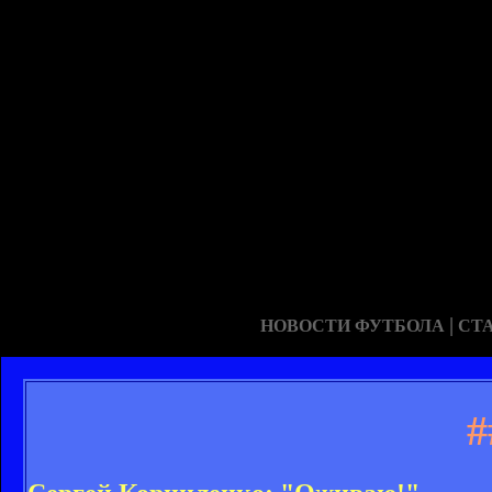
|
НОВОСТИ ФУТБОЛА
СТ
#