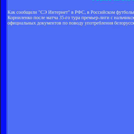
Как сообщили "СЭ Интернет" в РФС, в Российском футбольно
Корниленко после матча 35-го тура премьер-лиги с нальчик
официальных документов по поводу употребления белорусск